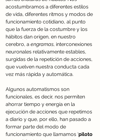
acostumbramos a diferentes estilos 
de vida, diferentes ritmos y modos de 
funcionamiento cotidiano, al punto 
que la fuerza de la costumbre y los 
hábitos dan origen, en nuestro 
cerebro, a 
engramas
, interconexiones 
neuronales relativamente estables, 
surgidas de la repetición de acciones, 
que vuelven nuestra conducta cada 
vez más rápida y automática. 
Algunos automatismos son 
funcionales, es decir, nos permiten 
ahorrar tiempo y energía en la 
ejecución de acciones que repetimos 
a diario y que, por ello, han pasado a 
formar parte del modo de 
funcionamiento que llamamos ‘
piloto 