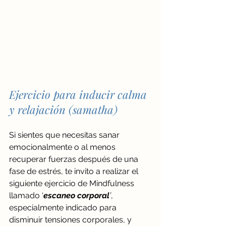
Ejercicio para inducir calma 
y relajación (
samatha
)
Si sientes que necesitas sanar 
emocionalmente o al menos 
recuperar fuerzas después de una 
fase de estrés, te invito a realizar el 
siguiente ejercicio de Mindfulness 
llamado ‘
escaneo corporal
’
, 
especialmente indicado para 
disminuir tensiones corporales, y 