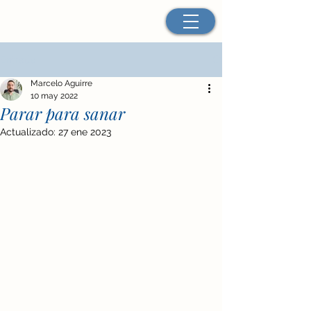
Entrada
Marcelo Aguirre
10 may 2022
Parar para sanar
Actualizado:
27 ene 2023