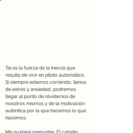
Tal es la fuerza de la inercia que 
resulta de vivir en piloto automático. 
Si siempre estamos corriendo, llenos 
de estrés y ansiedad, podremos 
llegar al punto de olvidarnos de 
nosotros mismos y de la motivación 
auténtica por la que hacemos lo que 
hacemos. 
Me gustaría preguntar: El caballo 