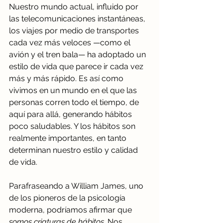
Nuestro mundo actual, influido por 
las telecomunicaciones instantáneas, 
los viajes por medio de transportes 
cada vez más veloces —como el 
avión y el tren bala— ha adoptado un 
estilo de vida que parece ir cada vez 
más y más rápido. Es así como 
vivimos en un mundo en el que las 
personas corren todo el tiempo, de 
aquí para allá, generando hábitos 
poco saludables. Y los hábitos son 
realmente importantes, en tanto 
determinan nuestro estilo y calidad 
de vida. 
Parafraseando a William James, uno 
de los pioneros de la psicología 
moderna, podríamos afirmar que 
somos criaturas de hábitos. 
Nos 