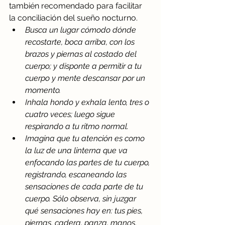
también recomendado para facilitar 
la conciliación del sueño nocturno. 
Busca un lugar cómodo dónde 
recostarte, boca arriba, con los 
brazos y piernas al costado del 
cuerpo; y disponte a permitir a tu 
cuerpo y mente descansar por un 
momento. 
Inhala hondo y exhala lento, tres o 
cuatro veces; luego sigue 
respirando a tu ritmo normal.
Imagina que tu atención es como 
la luz de una linterna que va 
enfocando las partes de tu cuerpo, 
registrando, escaneando las 
sensaciones de cada parte de tu 
cuerpo. Sólo observa, sin juzgar 
qué sensaciones hay en: tus pies, 
piernas, cadera, panza, manos, 