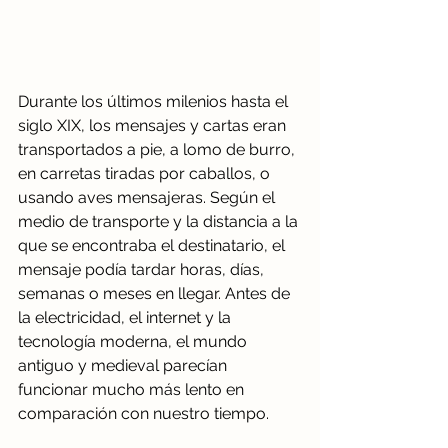
Durante los últimos milenios hasta el 
siglo XIX, los mensajes y cartas eran 
transportados a pie, a lomo de burro, 
en carretas tiradas por caballos, o 
usando aves mensajeras. Según el 
medio de transporte y la distancia a la 
que se encontraba el destinatario, el 
mensaje podía tardar horas, días, 
semanas o meses en llegar. Antes de 
la electricidad, el internet y la 
tecnología moderna, el mundo 
antiguo y medieval parecían 
funcionar mucho más lento en 
comparación con nuestro tiempo. 