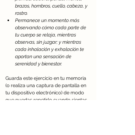
brazos, hombros, cuello, cabeza, y 
rostro.
Permanece un momento más 
observando cómo cada parte de 
tu cuerpo se relaja, mientras 
observas, sin juzgar; y mientras 
cada inhalación y exhalación te 
aportan una sensación de 
serenidad y bienestar. 
Guarda este ejercicio en tu memoria 
(o realiza una captura de pantalla en 
tu dispositivo electrónico) de modo 
que puedas repetirlo cuando sientas 
que lo necesitas, durante la semana. 
* * *