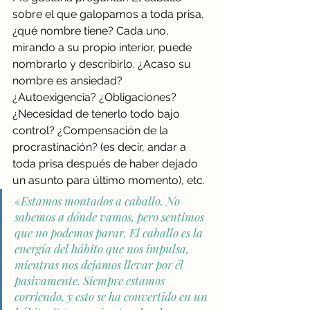
sobre el que galopamos a toda prisa, 
¿qué nombre tiene? Cada uno, 
mirando a su propio interior, puede 
nombrarlo y describirlo. ¿Acaso su 
nombre es ansiedad? 
¿Autoexigencia? ¿Obligaciones? 
¿Necesidad de tenerlo todo bajo 
control? ¿Compensación de la 
procrastinación? (es decir, andar a 
toda prisa después de haber dejado 
un asunto para último momento), etc. 
«Estamos montados a caballo. No 
sabemos a dónde vamos, pero sentimos 
que no podemos parar. El caballo es la 
energía del hábito que nos impulsa, 
mientras nos dejamos llevar por él 
pasivamente. Siempre estamos 
corriendo, y esto se ha convertido en un 