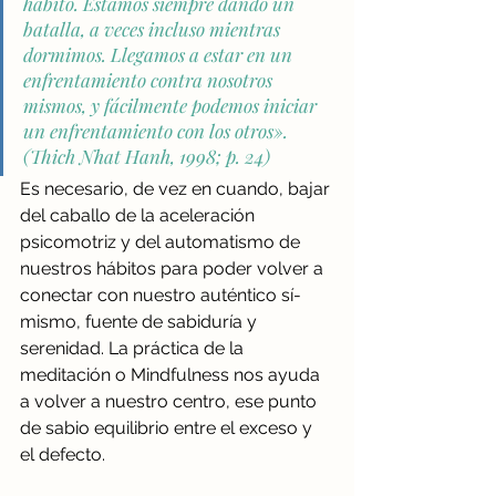
hábito. Estamos siempre dando un 
batalla, a veces incluso mientras 
dormimos. Llegamos a estar en un 
enfrentamiento contra nosotros 
mismos, y fácilmente podemos iniciar 
un enfrentamiento con los otros». 
(Thich Nhat Hanh, 1998; p. 24)
Es necesario, de vez en cuando, bajar 
del caballo de la aceleración 
psicomotriz y del automatismo de 
nuestros hábitos para poder volver a 
conectar con nuestro auténtico sí-
mismo, fuente de sabiduría y 
serenidad. La práctica de la 
meditación o Mindfulness nos ayuda 
a volver a nuestro centro, ese punto 
de sabio equilibrio entre el exceso y 
el defecto. 