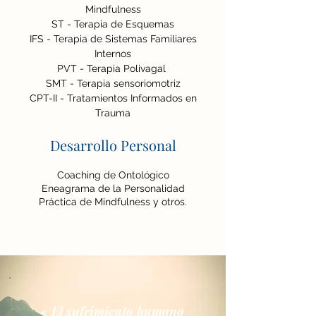
Mindfulness
ST - Terapia de Esquemas
IFS - Terapia de Sistemas Familiares
Internos
PVT - Terapia Polivagal
SMT - Terapia sensoriomotriz
CPT-II - Tratamientos Informados en
Trauma
Desarrollo Personal
Coaching de Ontológico
Eneagrama de la Personalidad
Práctica de Mindfulness y otros.
« El sufrimiento humano