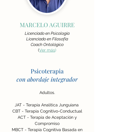
MARCELO AGUIRRE
Licenciado en Psicología
Licenciado en Filosofía
Coach Ontológico
(
Ver más
)
Psicoterapia
con abordaje integrador
Adultos.
JAT - Terapia Analítica Junguiana
CBT - Terapia Cognitivo-Conductual
ACT - Terapia de Aceptación y
Compromiso
MBCT - Terapia Cognitiva Basada en