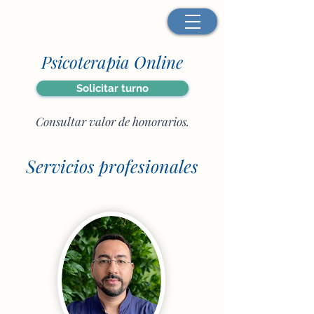
Psicoterapia Online​
Solicitar turno
Consultar valor de honorarios
.
Servicios profesionales