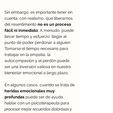
Sin embargo, es importante tener en 
cuenta, con realismo, que liberarnos 
del resentimiento 
no es un proceso 
fácil ni inmediato
. A menudo, puede 
llevar tiempo y esfuerzo  llegar al 
punto de poder perdonar a alguien. 
Tomarse el tiempo necesario para 
trabajar en la empatía, la 
autocompasión y el perdón puede 
ser una inversión valiosa en nuestro 
bienestar emocional a largo plazo.
En algunos casos, cuando se trata de 
heridas emocionales muy 
profundas
 puede ser de ayuda 
hablar con un psicoterapeuta para 
procesar mejor recuerdos dolorosos y 