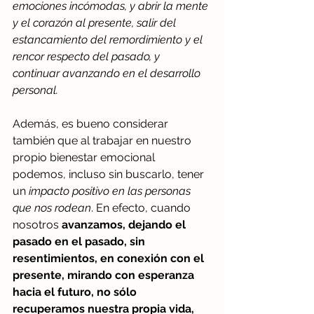
emociones incómodas, y abrir la mente 
y el corazón al presente, salir del 
estancamiento del remordimiento y el 
rencor respecto del pasado, y 
continuar avanzando en el desarrollo 
personal. 
Además, es bueno considerar 
también que al trabajar en nuestro 
propio bienestar emocional 
podemos, incluso sin buscarlo, tener 
un 
impacto positivo en las personas 
que nos rodean
. En efecto, cuando 
nosotros 
avanzamos, dejando el 
pasado en el pasado, sin 
resentimientos, en conexión con el 
presente, mirando con esperanza 
hacia el futuro, no sólo 
recuperamos nuestra propia vida, 