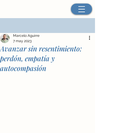
Entrada
Marcelo Aguirre
7 may 2023
Avanzar sin resentimiento:
perdón, empatía y
autocompasión