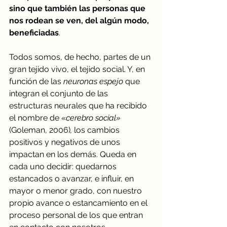
sino que también las personas que 
nos rodean se ven, del algún modo, 
beneficiadas
. 
Todos somos, de hecho, partes de un 
gran tejido vivo, el tejido social. Y, en 
función de las 
neuronas espejo
 que 
integran el conjunto de las 
estructuras neurales que ha recibido 
el nombre de «
cerebro social» 
(Goleman, 2006)
,
 los cambios 
positivos y negativos de unos 
impactan en los demás. Queda en 
cada uno decidir: quedarnos 
estancados o avanzar, e influir, en 
mayor o menor grado, con nuestro 
propio avance o estancamiento en el 
proceso personal de los que entran 