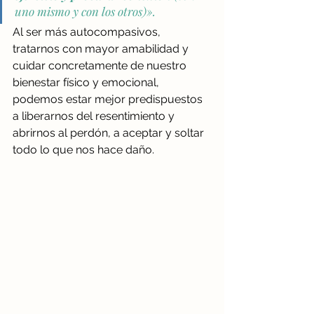
uno mismo y con los otros)».
Al ser más autocompasivos, 
tratarnos con mayor amabilidad y 
cuidar concretamente de nuestro 
bienestar físico y emocional, 
podemos estar mejor predispuestos 
a liberarnos del resentimiento y 
abrirnos al perdón, a aceptar y soltar 
todo lo que nos hace daño.