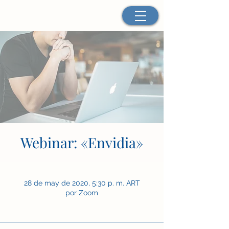
Webinar: «Envidia»
28 de may de 2020, 5:30 p. m. ART
por Zoom