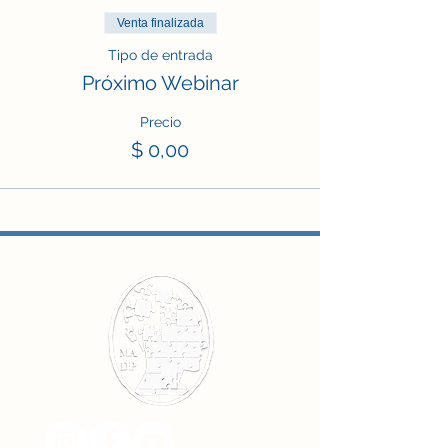
Venta finalizada
Tipo de entrada
Próximo Webinar
Precio
$ 0,00