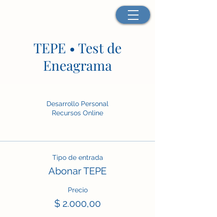
TEPE • Test de
Eneagrama
Desarrollo Personal
Recursos Online
Tipo de entrada
Abonar TEPE
Precio
$ 2.000,00