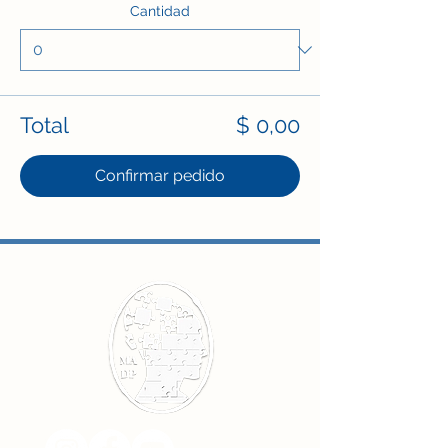
Cantidad
Total
$ 0,00
Confirmar pedido